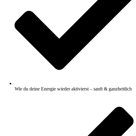
Wie du deine Energie wieder aktivierst – sanft & ganzheitlich