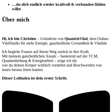
…du dich endlich wieder kraftvoll & verbunden fühlen
willst
Über mich
Hi, ich bin Christine
– Gründerin von
QuantrisVital
, dem Online-
VitalStudio für mehr Energie, ganzheitliche Gesundheit & Vitalität.
Ich begleite Frauen auf ihrem Weg zurück in ihre Kraft.
Mit meinem ganzheitlichen Ansatz – basierend auf der TCM,
Quantenheilung & Energiearbeit – zeige ich dir,
wie du deinen Körper wirklich verstehst und Beschwerden von
innen heraus lösen kannst.
Dieser Leitfaden ist dein erster Schritt.