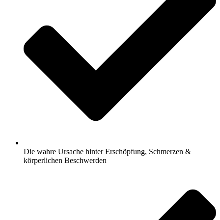
Die wahre Ursache hinter Erschöpfung, Schmerzen &
körperlichen Beschwerden