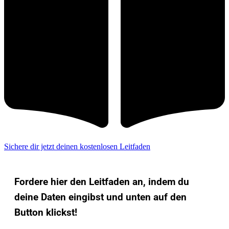
Sichere dir jetzt deinen kostenlosen Leitfaden
Fordere hier den Leitfaden an, indem du
deine Daten eingibst und unten auf den
Button klickst!