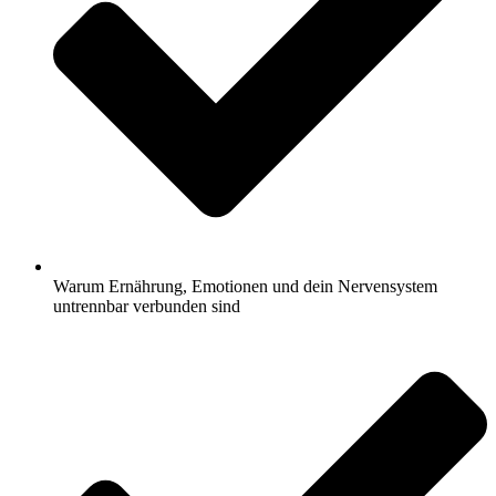
Warum Ernährung, Emotionen und dein Nervensystem
untrennbar verbunden sind