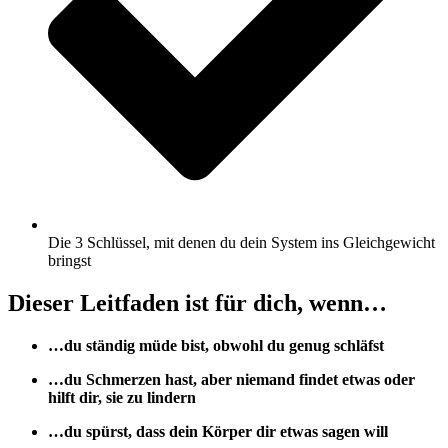
Die 3 Schlüssel, mit denen du dein System ins Gleichgewicht
bringst
Dieser Leitfaden ist für dich, wenn…
…du ständig müde bist, obwohl du genug schläfst
…du Schmerzen hast, aber niemand findet etwas oder
hilft dir, sie zu lindern
…du spürst, dass dein Körper dir etwas sagen will