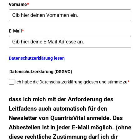
Vorname
*
E-Mail
*
Datenschutzerklärung lesen
Datenschutzerklärung (DSGVO)
Ich habe die Datenschutzerklärung gelesen und stimme zu
*
dass ich mich mit der Anforderung des
Leitfadens auch automatisch für den
Newsletter von QuantrisVital anmelde. Das
Abbestellen ist in jeder E-Mail möglich. (ohne
diese rechtliche Zustimmung darf ich dir