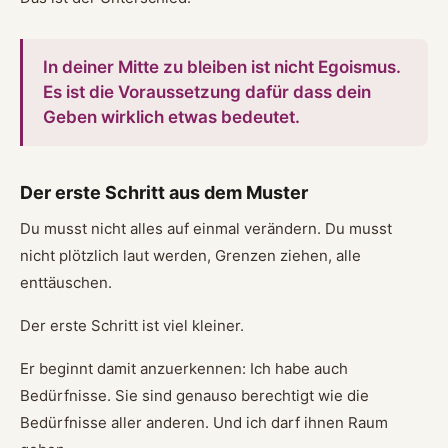
In deiner Mitte zu bleiben ist nicht Egoismus.
Es ist die Voraussetzung dafür dass dein
Geben wirklich etwas bedeutet.
Der erste Schritt aus dem Muster
Du musst nicht alles auf einmal verändern. Du musst
nicht plötzlich laut werden, Grenzen ziehen, alle
enttäuschen.
Der erste Schritt ist viel kleiner.
Er beginnt damit anzuerkennen: Ich habe auch
Bedürfnisse. Sie sind genauso berechtigt wie die
Bedürfnisse aller anderen. Und ich darf ihnen Raum