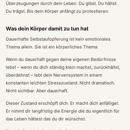
Überzeugungen durch dein Leben. Du gibst. Du hältst.
Du trägst. Bis dein Körper anfängt zu protestieren.
Was dein Körper damit zu tun hat
Dauerhafte Selbstaufopferung ist kein emotionales
Thema allein. Sie ist ein körperliches Thema.
Wenn du dauerhaft gegen deine eigenen Bedürfnisse
lebst – wenn du dich ständig klein machst, zurückhältst,
überdehnst – lebt dein Nervensystem in einem
konstanten leichten Stresszustand. Nicht dramatisch.
Nicht sichtbar. Aber dauerhaft.
Dieser Zustand erschöpft dich. Er macht dich anfälliger.
Er nimmt dir langfristig die Energie die du eigentlich für
das Leben hättest das du dir wünschst.