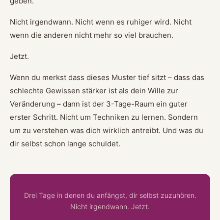
geben.
Nicht irgendwann. Nicht wenn es ruhiger wird. Nicht
wenn die anderen nicht mehr so viel brauchen.
Jetzt.
Wenn du merkst dass dieses Muster tief sitzt – dass das
schlechte Gewissen stärker ist als dein Wille zur
Veränderung – dann ist der 3-Tage-Raum ein guter
erster Schritt. Nicht um Techniken zu lernen. Sondern
um zu verstehen was dich wirklich antreibt. Und was du
dir selbst schon lange schuldet.
Drei Tage in denen du anfängst, dir selbst zuzuhören.
Nicht irgendwann. Jetzt.