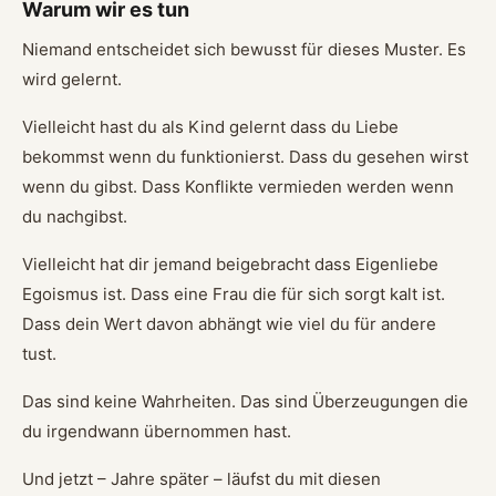
Warum wir es tun
Niemand entscheidet sich bewusst für dieses Muster. Es
wird gelernt.
Vielleicht hast du als Kind gelernt dass du Liebe
bekommst wenn du funktionierst. Dass du gesehen wirst
wenn du gibst. Dass Konflikte vermieden werden wenn
du nachgibst.
Vielleicht hat dir jemand beigebracht dass Eigenliebe
Egoismus ist. Dass eine Frau die für sich sorgt kalt ist.
Dass dein Wert davon abhängt wie viel du für andere
tust.
Das sind keine Wahrheiten. Das sind Überzeugungen die
du irgendwann übernommen hast.
Und jetzt – Jahre später – läufst du mit diesen