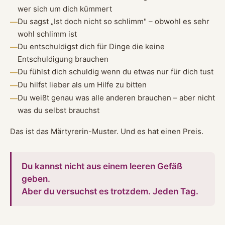
wer sich um dich kümmert
Du sagst „Ist doch nicht so schlimm" – obwohl es sehr
wohl schlimm ist
Du entschuldigst dich für Dinge die keine
Entschuldigung brauchen
Du fühlst dich schuldig wenn du etwas nur für dich tust
Du hilfst lieber als um Hilfe zu bitten
Du weißt genau was alle anderen brauchen – aber nicht
was du selbst brauchst
Das ist das Märtyrerin-Muster. Und es hat einen Preis.
Du kannst nicht aus einem leeren Gefäß
geben.
Aber du versuchst es trotzdem. Jeden Tag.