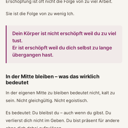
Erschöpfung ist oft nicht die Folge von zu viel Arbeit.
Sie ist die Folge von zu wenig Ich.
Dein Körper ist nicht erschöpft weil du zu viel
tust.
Er ist erschöpft weil du dich selbst zu lange
übergangen hast.
In der Mitte bleiben – was das wirklich
bedeutet
In der eigenen Mitte zu bleiben bedeutet nicht, kalt zu
sein. Nicht gleichgültig. Nicht egoistisch.
Es bedeutet: Du bleibst du – auch wenn du gibst. Du
verlierst dich nicht im Geben. Du bist präsent für andere