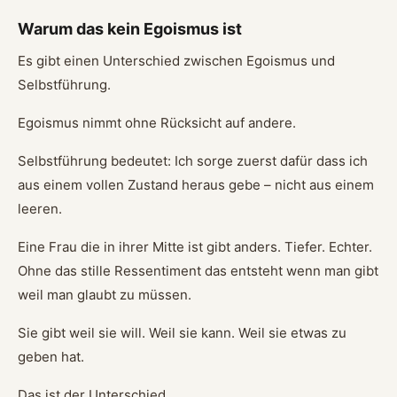
Warum das kein Egoismus ist
Es gibt einen Unterschied zwischen Egoismus und
Selbstführung.
Egoismus nimmt ohne Rücksicht auf andere.
Selbstführung bedeutet: Ich sorge zuerst dafür dass ich
aus einem vollen Zustand heraus gebe – nicht aus einem
leeren.
Eine Frau die in ihrer Mitte ist gibt anders. Tiefer. Echter.
Ohne das stille Ressentiment das entsteht wenn man gibt
weil man glaubt zu müssen.
Sie gibt weil sie will. Weil sie kann. Weil sie etwas zu
geben hat.
Das ist der Unterschied.