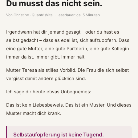
Du musst das nicht sein.
Von Christine · QuantrisVital · Lesedauer: ca. 5 Minuten
Irgendwann hat dir jemand gesagt – oder du hast es
selbst gedacht – dass es edel ist, sich aufzuopfern. Dass
eine gute Mutter, eine gute Partnerin, eine gute Kollegin
immer da ist. Immer gibt. Immer hält.
Mutter Teresa als stilles Vorbild. Die Frau die sich selbst
vergisst damit andere glücklich sind.
Ich sage dir heute etwas Unbequemes:
Das ist kein Liebesbeweis. Das ist ein Muster. Und dieses
Muster macht dich krank.
Selbstaufopferung ist keine Tugend.