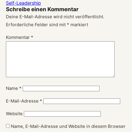
Self-Leadership
Schreibe einen Kommentar
Deine E-Mail-Adresse wird nicht veröffentlicht.
Erforderliche Felder sind mit
*
markiert
Kommentar
*
Name
*
E-Mail-Adresse
*
Website
Name, E-Mail-Adresse und Website in diesem Browser