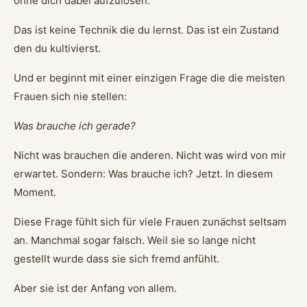
ohne dich dabei aufzulösen.
Das ist keine Technik die du lernst. Das ist ein Zustand
den du kultivierst.
Und er beginnt mit einer einzigen Frage die die meisten
Frauen sich nie stellen:
Was brauche ich gerade?
Nicht was brauchen die anderen. Nicht was wird von mir
erwartet. Sondern: Was brauche ich? Jetzt. In diesem
Moment.
Diese Frage fühlt sich für viele Frauen zunächst seltsam
an. Manchmal sogar falsch. Weil sie so lange nicht
gestellt wurde dass sie sich fremd anfühlt.
Aber sie ist der Anfang von allem.