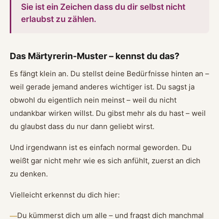
Sie ist ein Zeichen dass du dir selbst nicht
erlaubst zu zählen.
Das Märtyrerin-Muster – kennst du das?
Es fängt klein an. Du stellst deine Bedürfnisse hinten an –
weil gerade jemand anderes wichtiger ist. Du sagst ja
obwohl du eigentlich nein meinst – weil du nicht
undankbar wirken willst. Du gibst mehr als du hast – weil
du glaubst dass du nur dann geliebt wirst.
Und irgendwann ist es einfach normal geworden. Du
weißt gar nicht mehr wie es sich anfühlt, zuerst an dich
zu denken.
Vielleicht erkennst du dich hier:
Du kümmerst dich um alle – und fragst dich manchmal