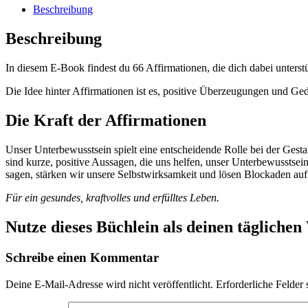
Beschreibung
Beschreibung
In diesem E-Book findest du 66 Affirmationen, die dich dabei unterstüt
Die Idee hinter Affirmationen ist es, positive Überzeugungen und G
Die Kraft der Affirmationen
Unser Unterbewusstsein spielt eine entscheidende Rolle bei der Gest
sind kurze, positive Aussagen, die uns helfen, unser Unterbewusstse
sagen, stärken wir unsere Selbstwirksamkeit und lösen Blockaden auf,
Für ein gesundes, kraftvolles und erfülltes Leben.
Nutze dieses Büchlein als deinen täglichen
Schreibe einen Kommentar
Deine E-Mail-Adresse wird nicht veröffentlicht.
Erforderliche Felder 