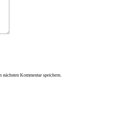
n nächsten Kommentar speichern.